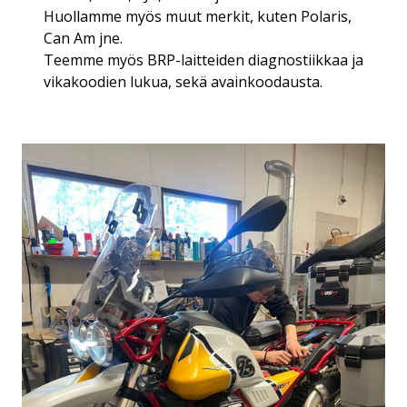
Huollamme myös muut merkit, kuten Polaris,
Can Am jne.
Teemme myös BRP-laitteiden diagnostiikkaa ja
vikakoodien lukua, sekä avainkoodausta.