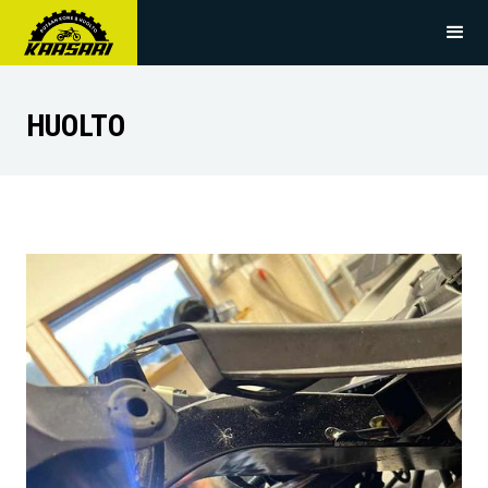
HUOLTO